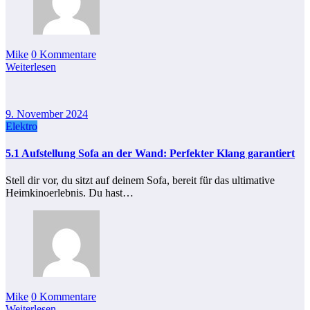
Mike
0 Kommentare
Weiterlesen
9. November 2024
Elektro
5.1 Aufstellung Sofa an der Wand: Perfekter Klang garantiert
Stell dir vor, du sitzt auf deinem Sofa, bereit für das ultimative
Heimkinoerlebnis. Du hast…
Mike
0 Kommentare
Weiterlesen