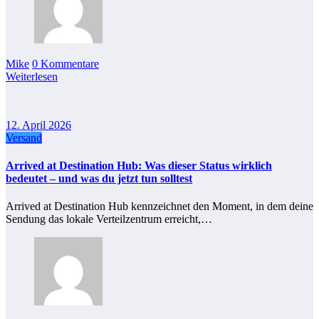
Mike
0 Kommentare
Weiterlesen
12. April 2026
Versand
Arrived at Destination Hub: Was dieser Status wirklich
bedeutet – und was du jetzt tun solltest
Arrived at Destination Hub kennzeichnet den Moment, in dem deine
Sendung das lokale Verteilzentrum erreicht,…