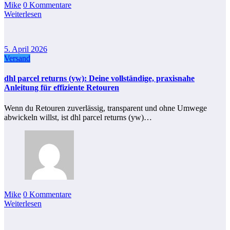
Mike
0 Kommentare
Weiterlesen
5. April 2026
Versand
dhl parcel returns (yw): Deine vollständige, praxisnahe
Anleitung für effiziente Retouren
Wenn du Retouren zuverlässig, transparent und ohne Umwege
abwickeln willst, ist dhl parcel returns (yw)…
Mike
0 Kommentare
Weiterlesen