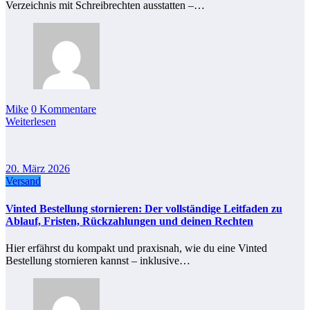
Verzeichnis mit Schreibrechten ausstatten –…
Mike
0 Kommentare
Weiterlesen
20. März 2026
Versand
Vinted Bestellung stornieren: Der vollständige Leitfaden zu
Ablauf, Fristen, Rückzahlungen und deinen Rechten
Hier erfährst du kompakt und praxisnah, wie du eine Vinted
Bestellung stornieren kannst – inklusive…