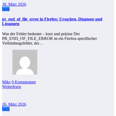
30. März 2026
Web
pr_end_of_file_error in Firefox: Ursachen, Diagnose und
Lösungen
Was der Fehler bedeutet – kurz und präzise Der
PR_END_OF_FILE_ERROR ist ein Firefox-spezifischer
Verbindungsfehler, der…
Mike
0 Kommentare
Weiterlesen
26. März 2026
Web