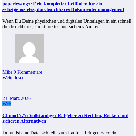
paperless ngx: Dein kompletter Leitfaden für ein
selbstgehostetes, durchsuchbares Dokumentenmanagement
Wenn Du Deine physischen und digitalen Unterlagen in ein schnell
durchsuchbares, strukturiertes und sicheres Archiv…
Mike
0 Kommentare
Weiterlesen
23. März 2026
Web
Chmod 777: Vollständiger Ratgeber zu Rechten, Risiken und
sicheren Alternativen
Du willst eine Datei schnell „zum Laufen“ bringen oder ein